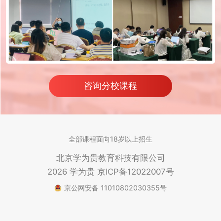
咨询分校课程
全部课程面向18岁以上招生
北京学为贵教育科技有限公司
2026 学为贵
京ICP备12022007号
京公网安备 11010802030355号