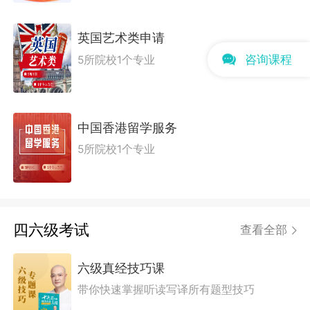
英国艺术类申请
咨询课程
5所院校1个专业
中国香港留学服务
5所院校1个专业
四六级考试
查看全部
六级真经技巧课
带你快速掌握听读写译所有题型技巧