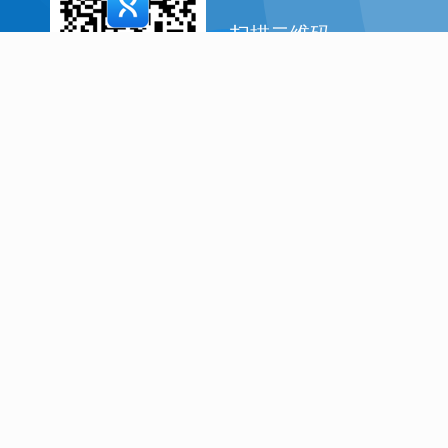
扫描二维码
下载手机客户端
精听练习