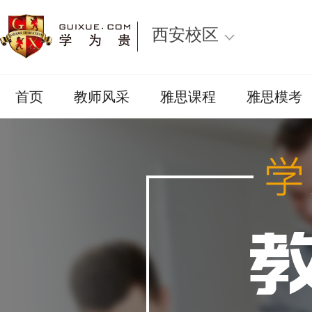
西安校区
首页
教师风采
雅思课程
雅思模考