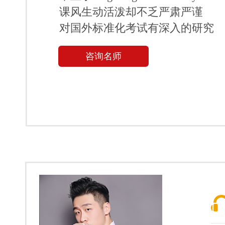
课风生动活泼却不乏严肃严谨
对国外标准化考试有深入的研究
咨询名师