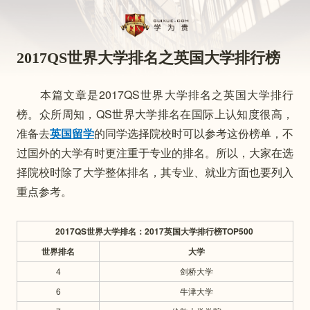
2017QS世界大学排名之英国大学排行榜
　　本篇文章是2017QS世界大学排名之英国大学排行
榜。众所周知，QS世界大学排名在国际上认知度很高，
准备去
英国留学
的同学选择院校时可以参考这份榜单，不
过国外的大学有时更注重于专业的排名。所以，大家在选
择院校时除了大学整体排名，其专业、就业方面也要列入
重点参考。
2017QS世界大学排名：
2017
英国大学排行榜TOP500
世界排名
大学
4
剑桥大学
6
牛津大学