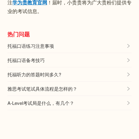
注
学为贵教育官网
！届时，小贵贵将为广大贵粉们提供专
业的考试信息。
热门问题
托福口语练习注意事项
托福口语备考技巧
托福听力的答题时间多久?
雅思考试笔试具体流程是怎样的？
A-Level考试局是什么，有几个？