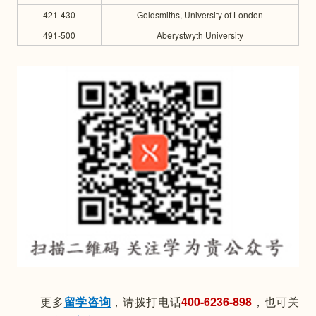
421-430
Goldsmiths, University of London
491-500
Aberystwyth University
　　更多
留学咨询
，请拨打电话
400-6236-898
，也可关