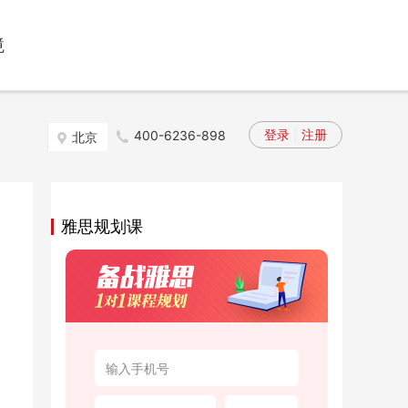
境
登录
|
注册
400-6236-898
北京
雅思规划课