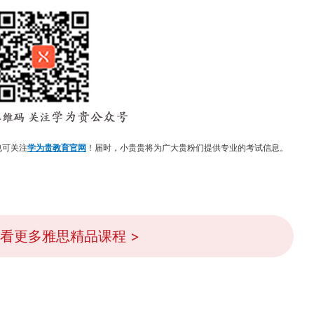
也可关注
学为贵教育官网
！届时，小贵贵将为广大贵粉们提供专业的考试信息。
看更多雅思精品课程 >