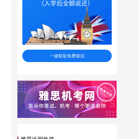
一键获取免费规划