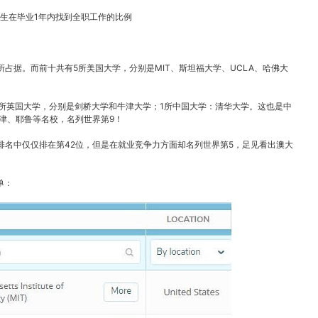
生在毕业1年内找到全职工作的比例
占据。而前十共有5所美国大学，分别是MIT、斯坦福大学、UCLA、哈佛大
2所英国大学，分别是剑桥大学和牛津大学；1所中国大学：清华大学。这也是中
牛津、耶鲁等名校，名列世界第9！
排名中仅仅排在第42位，但是在就业竞争力方面却名列世界第5，足见看出澳大
单：