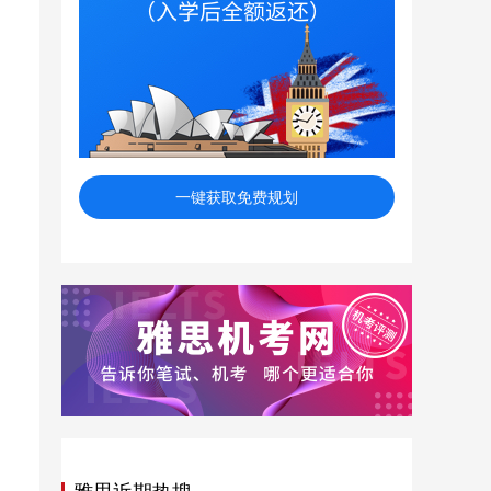
一键获取免费规划