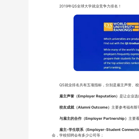
　　2019年QS全球大学就业竞争力排名！
　　QS就业排名共有五项指标，分别是雇主声誉、
雇主声誉（Employer Reputation）
是让企业选
校友成就（Alumni Outcome）
主要参考福布斯
与雇主的合作（Employer Partnership）
主要
雇主-学生联系（Employer-Student Connecti
会，学校招聘会有多少公司等；