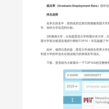
就业率（Graduate Employment Rate）
指毕业
排名趋势
　　在本次排名中，前四名的宝座仍然都被美国大学所
学、加州大学伯克利分校。
　　2所澳洲大学，分别是悉尼大学和墨尔本大学；
国大学首次挺进这项排行榜的TOP10！并且超越了
　　此外，值得注意的是，悉尼大学虽然在世界大学
利亚大学的毕业生在就业能力的表现非常顶尖。
　　下面，贵贵就为大家展示一下TOP100的完整榜